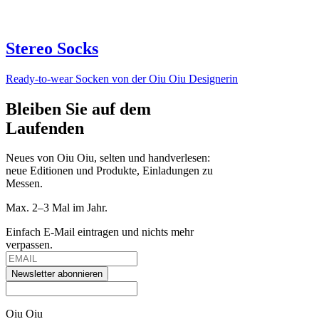
Stereo Socks
Ready-to-wear Socken von der Oiu Oiu Designerin
Bleiben Sie auf dem
Laufenden
Neues von Oiu Oiu, selten und handverlesen:
neue Editionen und Produkte, Einladungen zu
Messen.
Max. 2–3 Mal im Jahr.
Einfach E-Mail eintragen und nichts mehr
verpassen.
Newsletter abonnieren
Oiu Oiu