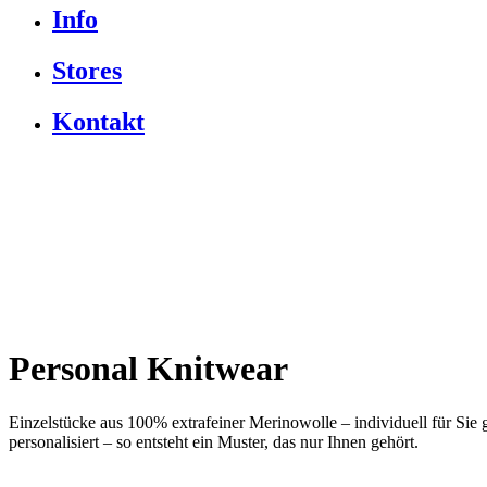
Info
Stores
Kontakt
Personal Knitwear
Einzelstücke aus 100% extrafeiner Merinowolle – individuell für Si
personalisiert – so entsteht ein Muster, das nur Ihnen gehört.