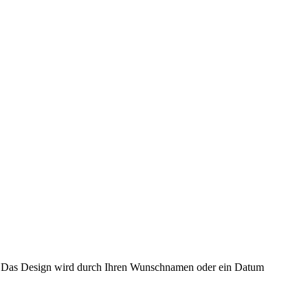
en: Das Design wird durch Ihren Wunschnamen oder ein Datum