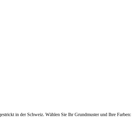
e gestrickt in der Schweiz. Wählen Sie Ihr Grundmuster und Ihre Farb