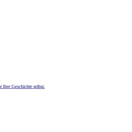
e Ihre Geschichte selbst.